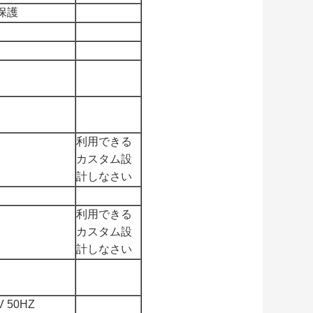
保護
利用できる
カスタム設
計しなさい
利用できる
カスタム設
計しなさい
 50HZ