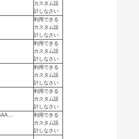
カスタム設
計しなさい
利用できる
カスタム設
計しなさい
利用できる
カスタム設
計しなさい
利用できる
カスタム設
計しなさい
利用できる
カスタム設
計しなさい
AA…
利用できる
カスタム設
計しなさい